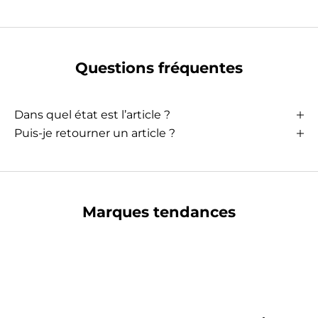
Questions fréquentes
Dans quel état est l’article ?
Puis-je retourner un article ?
Marques tendances