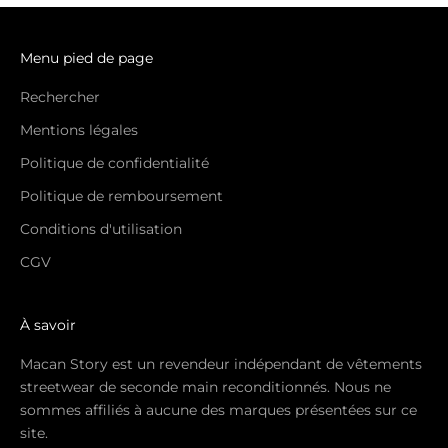
Menu pied de page
Rechercher
Mentions légales
Politique de confidentialité
Politique de remboursement
Conditions d'utilisation
CGV
À savoir
Macan Story est un revendeur indépendant de vêtements
streetwear de seconde main reconditionnés. Nous ne
sommes affiliés à aucune des marques présentées sur ce
site.