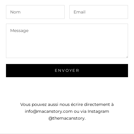
ENVOYER
Vous pouvez aussi nous écrire directement à
info@macanstory.com ou via Instagram
@themacanstory.