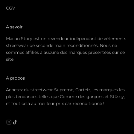
CGV
À savoir
Macan Story est un revendeur indépendant de vêtements
streetwear de seconde main reconditionnés. Nous ne
sommes affiliés à aucune des marques présentées sur ce
site.
À propos
Achetez du streetwear Supreme, Corteiz, les marques les
plus tendances telles que Comme des garçons et Stüssy,
et tout cela au meilleur prix car reconditionné !