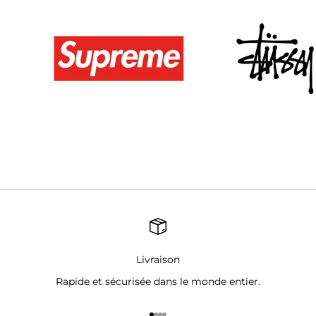
Livraison
Rapide et sécurisée dans le monde entier.