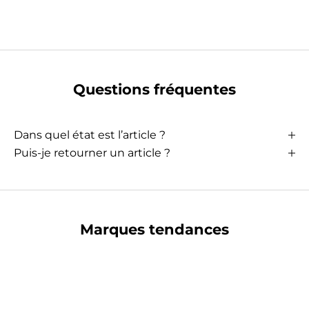
Questions fréquentes
Dans quel état est l’article ?
Puis-je retourner un article ?
Marques tendances