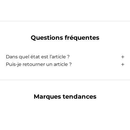
Questions fréquentes
Dans quel état est l’article ?
Puis-je retourner un article ?
Marques tendances