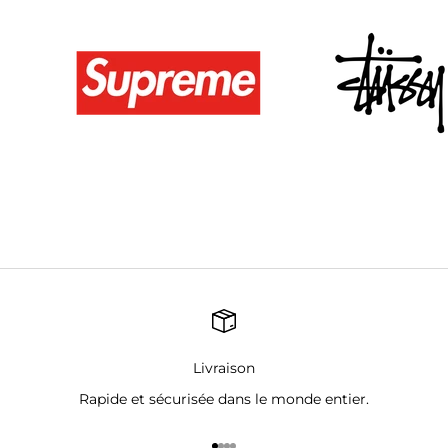
Livraison
Rapide et sécurisée dans le monde entier.