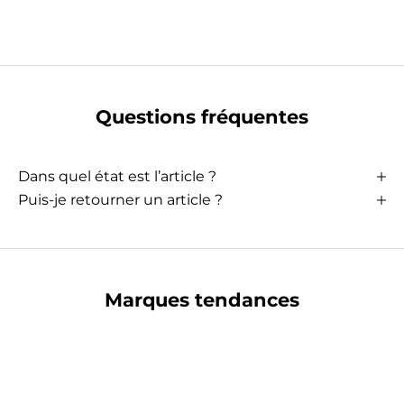
Questions fréquentes
Dans quel état est l’article ?
Puis-je retourner un article ?
Marques tendances