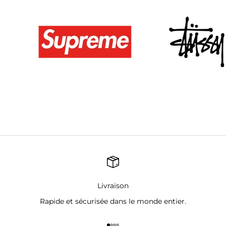
Livraison
Rapide et sécurisée dans le monde entier.