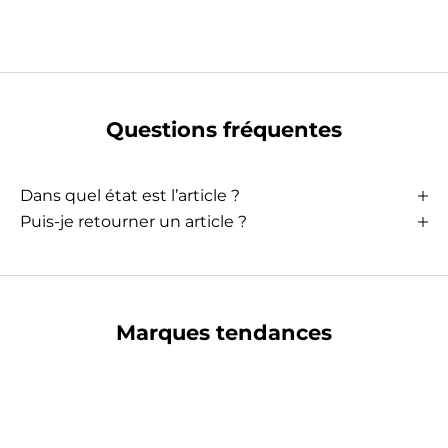
Questions fréquentes
Dans quel état est l’article ?
Puis-je retourner un article ?
Marques tendances