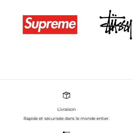
Livraison
Rapide et sécurisée dans le monde entier.