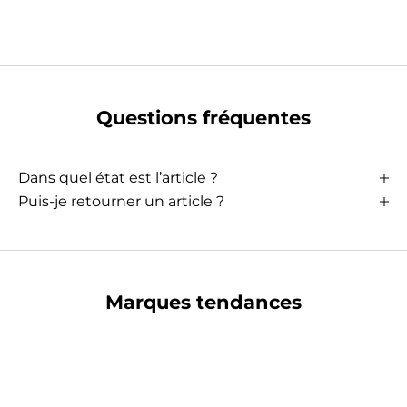
Questions fréquentes
Dans quel état est l’article ?
Puis-je retourner un article ?
Marques tendances