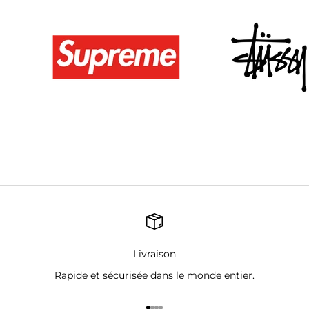
Livraison
Rapide et sécurisée dans le monde entier.