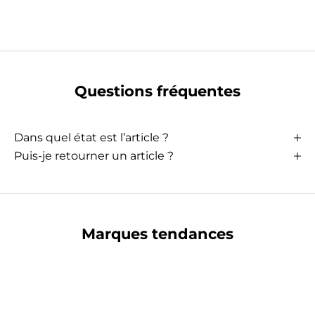
Questions fréquentes
Dans quel état est l’article ?
Puis-je retourner un article ?
Marques tendances