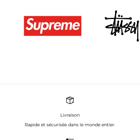
Livraison
Rapide et sécurisée dans le monde entier.