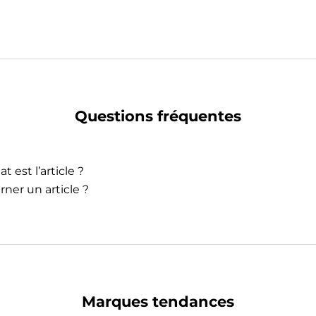
Questions fréquentes
t est l’article ?
rner un article ?
Marques tendances