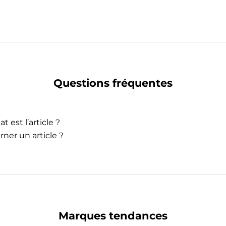
Questions fréquentes
t est l’article ?
rner un article ?
Marques tendances