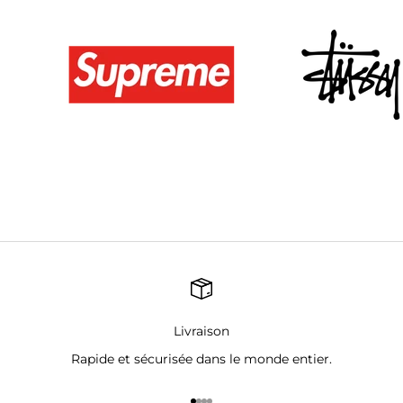
Livraison
Rapide et sécurisée dans le monde entier.