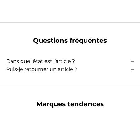
Questions fréquentes
Dans quel état est l’article ?
Puis-je retourner un article ?
Marques tendances