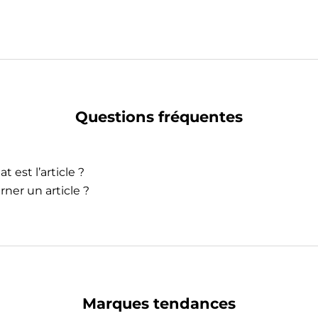
Questions fréquentes
t est l’article ?
rner un article ?
Marques tendances