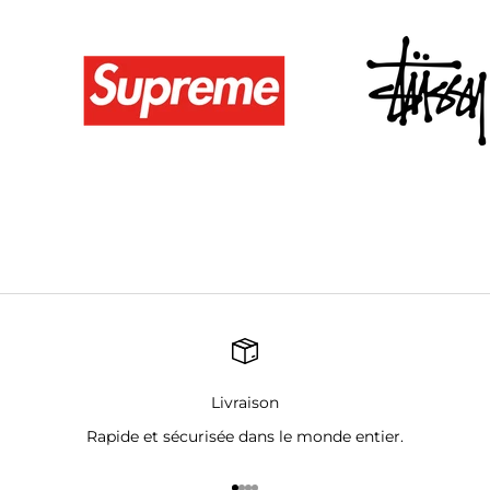
Livraison
Rapide et sécurisée dans le monde entier.