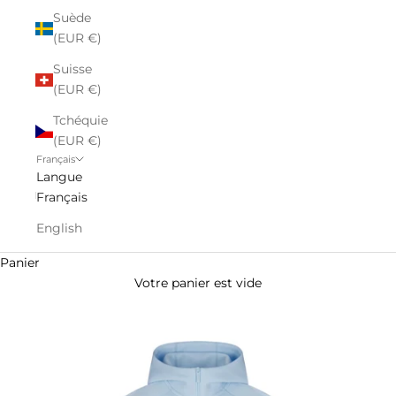
Suède
(EUR €)
Suisse
(EUR €)
Tchéquie
(EUR €)
Français
Langue
Français
English
Panier
Votre panier est vide