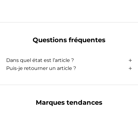
Questions fréquentes
Dans quel état est l’article ?
Puis-je retourner un article ?
Marques tendances