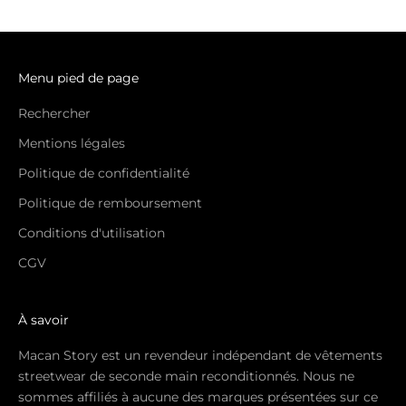
Menu pied de page
Rechercher
Mentions légales
Politique de confidentialité
Politique de remboursement
Conditions d'utilisation
CGV
À savoir
Macan Story est un revendeur indépendant de vêtements
streetwear de seconde main reconditionnés. Nous ne
sommes affiliés à aucune des marques présentées sur ce