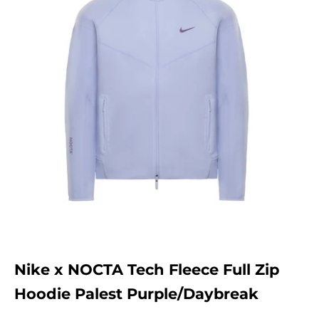
Nike x NOCTA Tech Fleece Full Zip
Hoodie Palest Purple/Daybreak