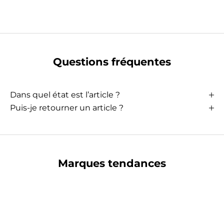
Questions fréquentes
Dans quel état est l’article ?
Puis-je retourner un article ?
Marques tendances