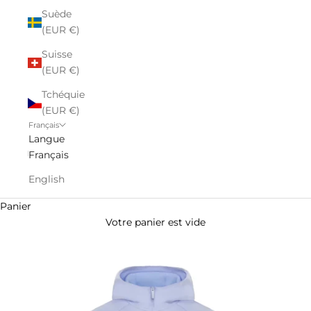
Suède
(EUR €)
Suisse
(EUR €)
Tchéquie
(EUR €)
Français
Langue
Français
English
Panier
Votre panier est vide