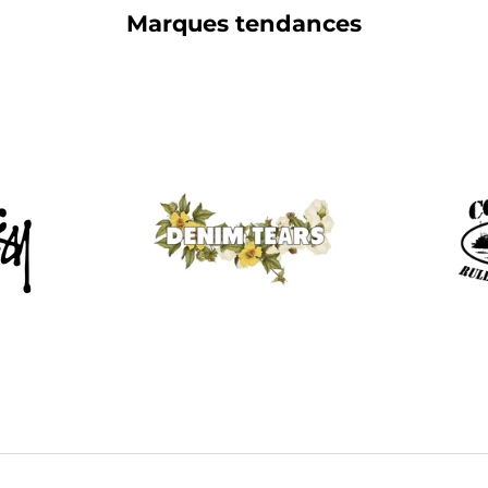
Marques tendances