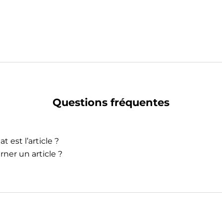
Questions fréquentes
t est l’article ?
rner un article ?