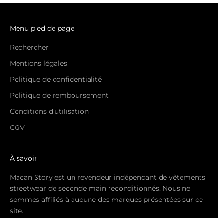
Menu pied de page
Rechercher
Mentions légales
Politique de confidentialité
Politique de remboursement
Conditions d'utilisation
CGV
À savoir
Macan Story est un revendeur indépendant de vêtements
streetwear de seconde main reconditionnés. Nous ne
sommes affiliés à aucune des marques présentées sur ce
site.