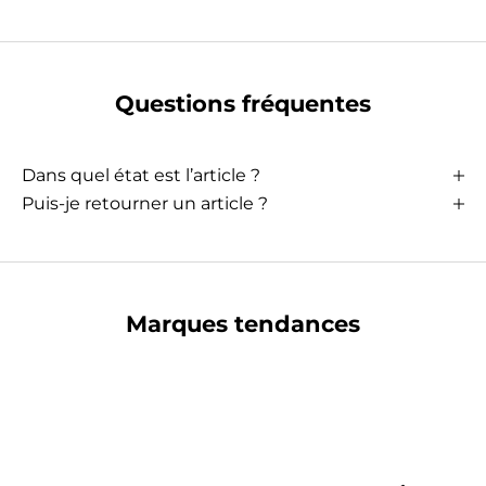
Questions fréquentes
Dans quel état est l’article ?
Puis-je retourner un article ?
Marques tendances