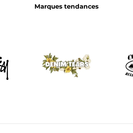
Marques tendances