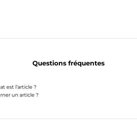
Questions fréquentes
t est l’article ?
rner un article ?