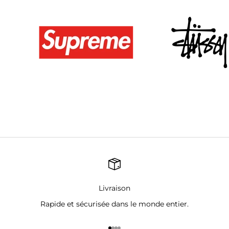
Livraison
Rapide et sécurisée dans le monde entier.