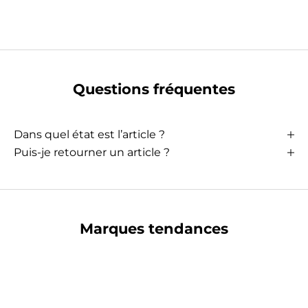
Questions fréquentes
Dans quel état est l’article ?
Puis-je retourner un article ?
Marques tendances