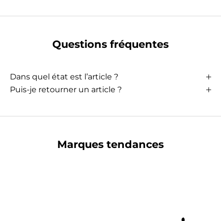
Questions fréquentes
Dans quel état est l’article ?
Puis-je retourner un article ?
Marques tendances