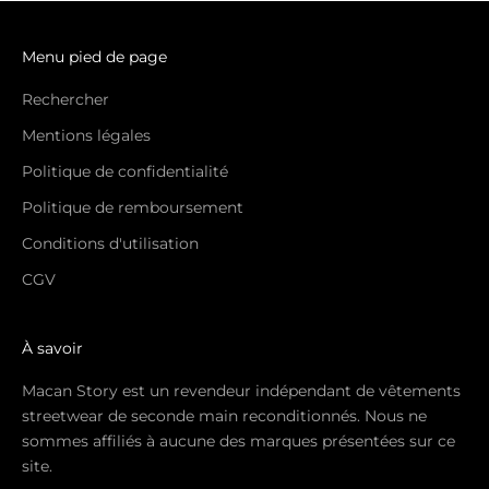
Menu pied de page
Rechercher
Mentions légales
Politique de confidentialité
Politique de remboursement
Conditions d'utilisation
CGV
À savoir
Macan Story est un revendeur indépendant de vêtements
streetwear de seconde main reconditionnés. Nous ne
sommes affiliés à aucune des marques présentées sur ce
site.