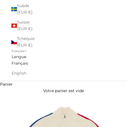
Suède
(EUR €)
Suisse
(EUR €)
Tchéquie
(EUR €)
Français
Langue
Français
English
Panier
Votre panier est vide