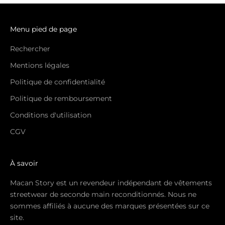
Menu pied de page
Rechercher
Mentions légales
Politique de confidentialité
Politique de remboursement
Conditions d'utilisation
CGV
À savoir
Macan Story est un revendeur indépendant de vêtements
streetwear de seconde main reconditionnés. Nous ne
sommes affiliés à aucune des marques présentées sur ce
site.