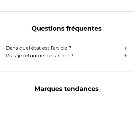
Questions fréquentes
Dans quel état est l’article ?
Puis-je retourner un article ?
Marques tendances