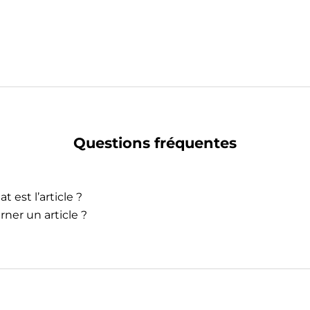
Questions fréquentes
t est l’article ?
rner un article ?