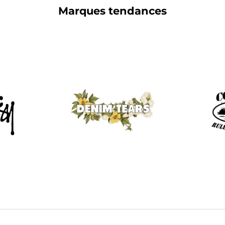
Marques tendances