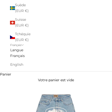
Suède
(EUR €)
Suisse
(EUR €)
Tchéquie
(EUR €)
Français
Langue
Français
English
Panier
Votre panier est vide