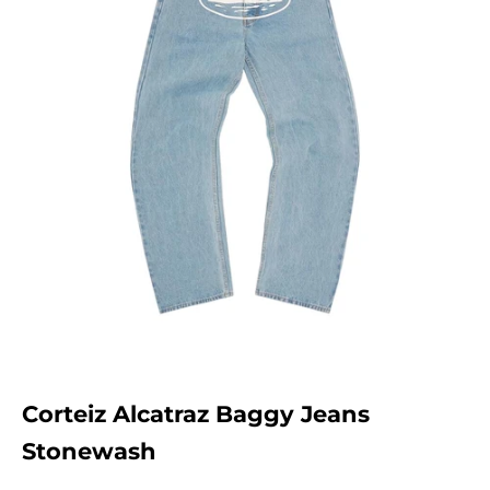
Corteiz Alcatraz Baggy Jeans
Stonewash