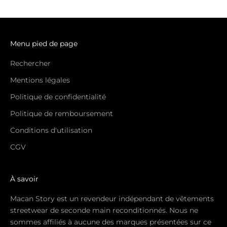
Menu pied de page
Rechercher
Mentions légales
Politique de confidentialité
Politique de remboursement
Conditions d'utilisation
CGV
À savoir
Macan Story est un revendeur indépendant de vêtements
streetwear de seconde main reconditionnés. Nous ne
sommes affiliés à aucune des marques présentées sur ce