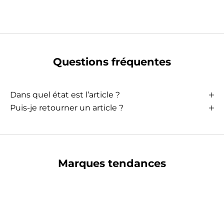
Questions fréquentes
Dans quel état est l’article ?
Puis-je retourner un article ?
Marques tendances