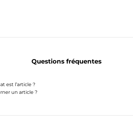
Questions fréquentes
t est l’article ?
rner un article ?