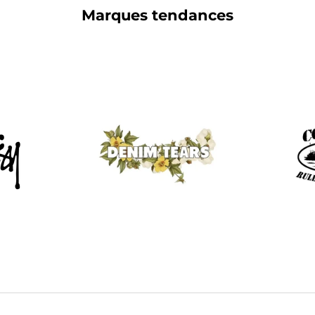
Marques tendances