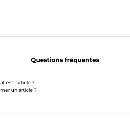
Questions fréquentes
t est l’article ?
rner un article ?