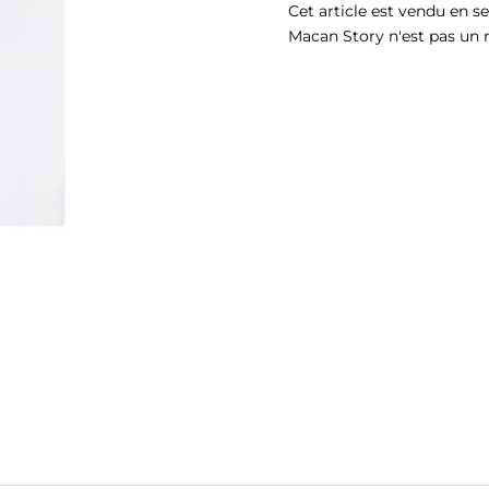
Cet article est vendu en s
Macan Story n'est pas un 