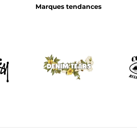
Marques tendances