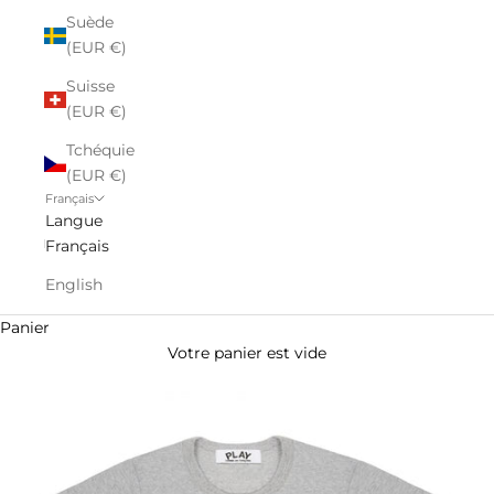
Suède
(EUR €)
Suisse
(EUR €)
Tchéquie
(EUR €)
Français
Langue
Français
English
Panier
Votre panier est vide