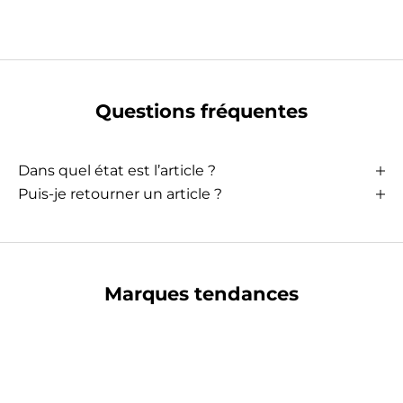
Questions fréquentes
Dans quel état est l’article ?
Puis-je retourner un article ?
Marques tendances