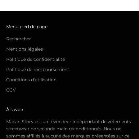
Menu pied de page
Rechercher
Mentions légales
Politique de confidentialité
Politique de remboursement
Conditions d'utilisation
CGV
À savoir
Macan Story est un revendeur indépendant de vêtements
streetwear de seconde main reconditionnés. Nous ne
sommes affiliés à aucune des marques présentées sur ce