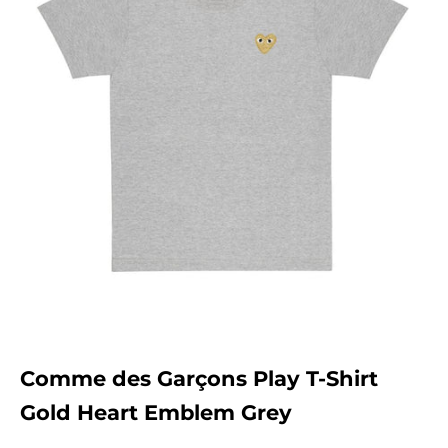
Comme des Garçons Play T-Shirt
Gold Heart Emblem Grey