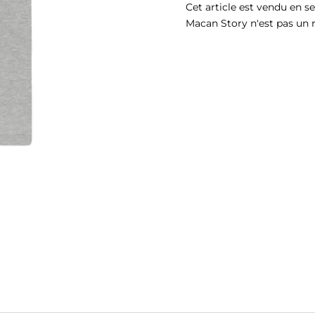
Cet article est vendu en s
Macan Story n'est pas un 