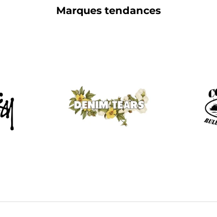
Marques tendances