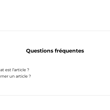
Questions fréquentes
t est l’article ?
rner un article ?