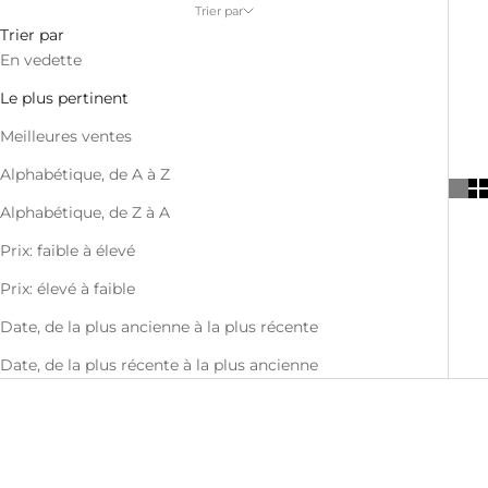
Trier par
Trier par
En vedette
Le plus pertinent
Meilleures ventes
Alphabétique, de A à Z
Alphabétique, de Z à A
Prix: faible à élevé
Prix: élevé à faible
Date, de la plus ancienne à la plus récente
Date, de la plus récente à la plus ancienne
EN PROMO
EN PROMO