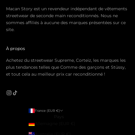
Macan Story est un revendeur indépendant de vêtements
streetwear de seconde main reconditionnés. Nous ne
sommes affiliés à aucune des marques présentées sur ce
site.
À propos
Achetez du streetwear Supreme, Corteiz, les marques les
plus tendances telles que Comme des garçons et Stüssy,
et tout cela au meilleur prix car reconditionné !
France (EUR €)
Pays
Allemagne (EUR €)
Australie (EUR €)