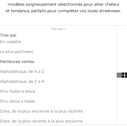
modèles soigneusement sélectionnés pour allier chaleur
et tendance, parfaits pour compléter vos looks streetwear.
Trier par
Trier par
En vedette
Le plus pertinent
Meilleures ventes
Alphabétique, de A à Z
Alphabétique, de Z à A
Prix: faible à élevé
Prix: élevé à faible
Date, de la plus ancienne à la plus récente
Date, de la plus récente à la plus ancienne